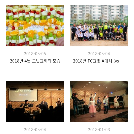
2018-05-05
2018-05-04
2018년 4월 그빛교회의 모습
2018년 FC그빛 A매치 (vs 신천감리교회)
2018-05-04
2018-01-03