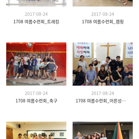
2017-08-24
2017-08-24
1708 여름수련회_트래킹
1708 여름수련회_캠핑
2017-08-24
2017-08-24
1708 여름수련회_축구
1708 여름수련회_어른성경학교