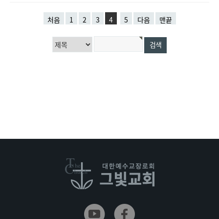
처음
1
2
3
4
5
다음
맨끝