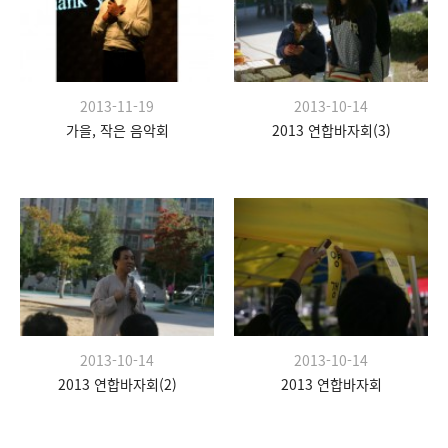
2013-11-19
2013-10-14
가을, 작은 음악회
2013 연합바자회(3)
2013-10-14
2013-10-14
2013 연합바자회(2)
2013 연합바자회