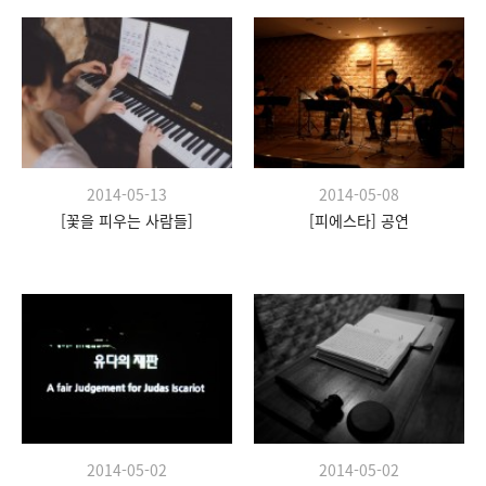
2014-05-13
2014-05-08
[꽃을 피우는 사람들]
[피에스타] 공연
2014-05-02
2014-05-02