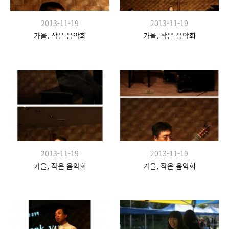
2013-11-19
2013-11-19
가을, 작은 음악회
가을, 작은 음악회
2013-11-19
2013-11-19
가을, 작은 음악회
가을, 작은 음악회