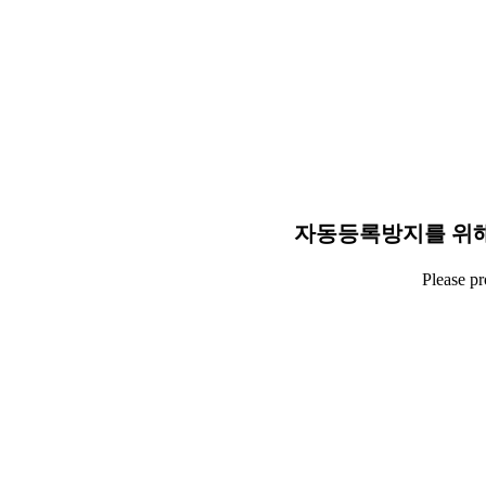
자동등록방지를 위해
Please p