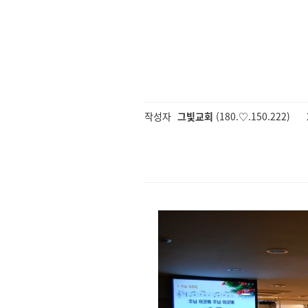
작성자
그빛교회
(180.♡.150.222)