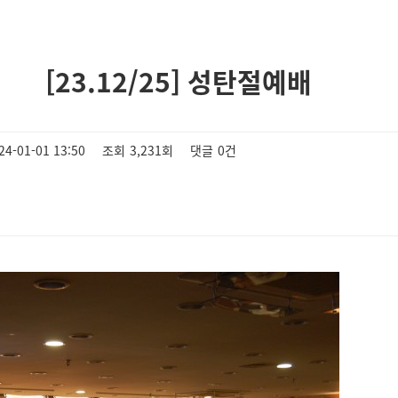
[23.12/25] 성탄절예배
24-01-01 13:50
조회
3,231회
댓글
0건