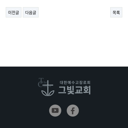
이전글
다음글
목록