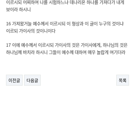
이르시되 어찌하여 나를 시험하느냐 데나리온 하나를 가져다가 내게
보이라 하시니
16 가져왔거늘 예수께서 이르시되 이 형상과 이 글이 누구의 것이냐
이르되 가이사의 것이니이다
17 이에 예수께서 이르시되 가이사의 것은 가이사에게, 하나님의 것은
하나님께 바치라 하시니 그들이 예수께 대하여 매우 놀랍게 여기더라
이전글
다음글
목록