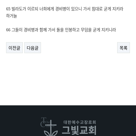
65 빌라도가 이르되 너희에게 경비병이 있으니 가서 힘대로 굳게 지키라
하거늘
66 그들이 경비병과 함께 가서 돌을 인봉하고 무덤을 굳게 지키니라
이전글
다음글
목록