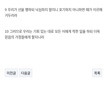
9 우리가 선을 행하되 낙심하지 말지니 포기하지 아니하면 때가 이르매
거두리라
10 그러므로 우리는 기회 있는 대로 모든 이에게 착한 일을 하되 더욱
믿음의 가정들에게 할지니라
이전글
다음글
목록